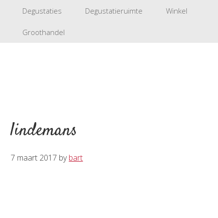
Degustaties
Degustatieruimte
Winkel
Groothandel
lindemans
7 maart 2017
by
bart