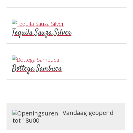
Tequila Sauza Silver
Bottega Sambuca
Vandaag geopend
tot 18u00