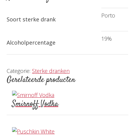
Porto
Soort sterke drank
19%
Alcoholpercentage
Categorie:
Sterke dranken
Gerelateerde producten
Smirnoff Vodka